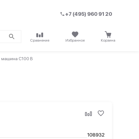
+7 (495) 960 91 20
Сравнение
Избранное
Корзина
 машина C100 B
108932