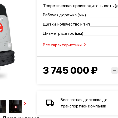
омышленность
Теоретическая производительность (д
Рабочая дорожка (мм)
Щетки: количество и тип
Диаметр щеток (мм)
Все характеристики
3 745 000 ₽
Бесплатная доставка до
транспортной компании