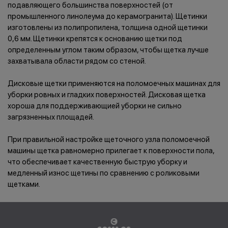
подавляющего большинства поверхностей (от
промышленного линолеума до керамогранита). Щетинки
изготовлены из полипропилена, толщина одной щетинки
0,6 мм. Щетинки крепятся к основанию щетки под
определенным углом таким образом, чтобы щетка лучше
захватывала области рядом со стеной.
Дисковые щетки применяются на поломоечных машинах для
уборки ровных и гладких поверхностей. Дисковая щетка
хороша для поддерживающией уборки не сильно
загрязненных площадей.
При правильной настройке щеточного узла поломоечной
машины щетка равномерно прилегает к поверхности пола,
что обеспечивает качественную быструю уборку и
медленный износ щетины по сравнению с роликовыми
щетками.