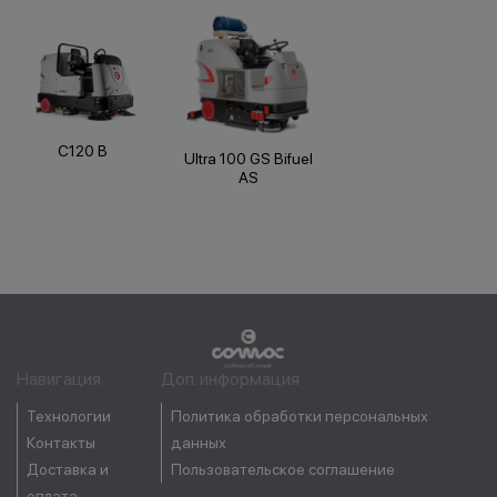
C120 B
Ultra 100 GS Bifuel
AS
Навигация
Доп. информация
Технологии
Политика обработки персональных
Контакты
данных
Доставка и
Пользовательское соглашение
оплата