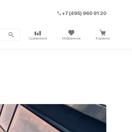
+7 (495) 960 91 20
Сравнение
Избранное
Корзина