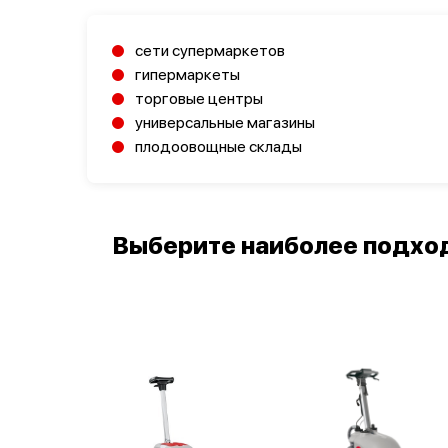
сети супермаркетов
гипермаркеты
торговые центры
универсальные магазины
плодоовощные склады
Выберите наиболее подход