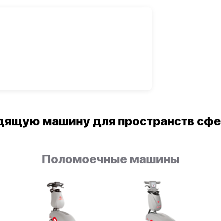
ящую машину для пространств сфер
Поломоечные машины