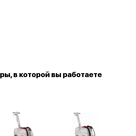
ы, в которой вы работаете