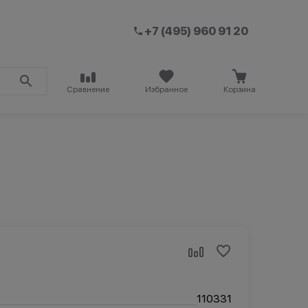
+7 (495) 960 91 20
Сравнение
Избранное
Корзина
110331