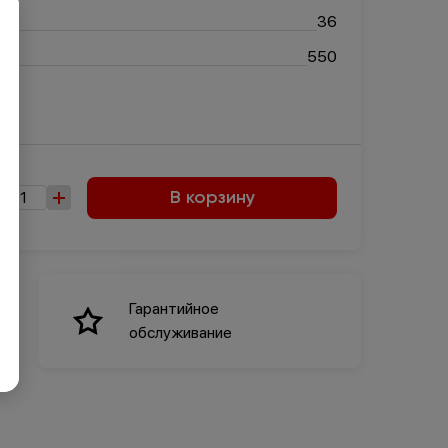
×
36
550
В корзину
Гарантийное
обслуживание