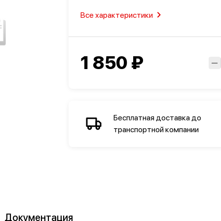
омышленность
Все характеристики
1 850 ₽
Бесплатная доставка до
транспортной компании
Документация