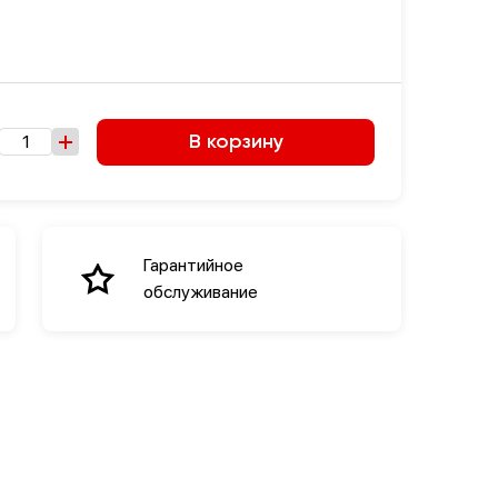
В корзину
Гарантийное
обслуживание