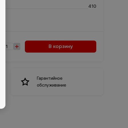
×
410
В корзину
Гарантийное
обслуживание