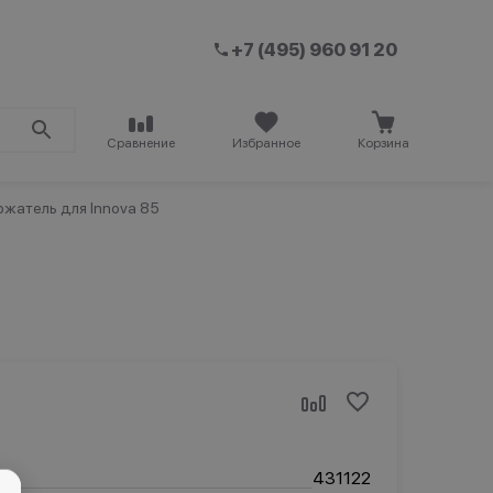
+7 (495) 960 91 20
Сравнение
Избранное
Корзина
жатель для Innova 85
431122