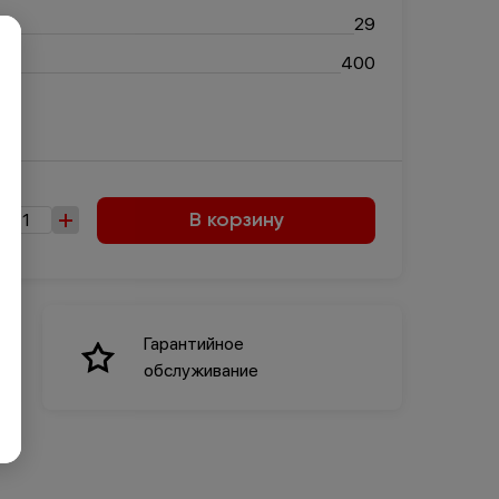
×
29
400
В корзину
Гарантийное
обслуживание