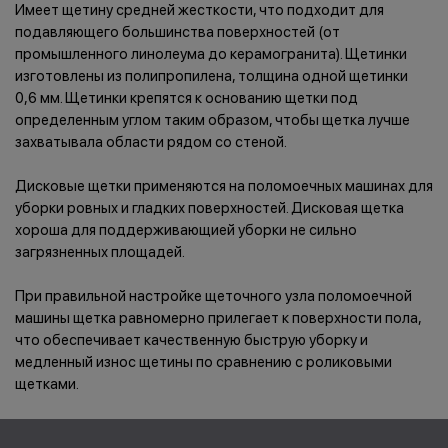
Имеет щетину средней жесткости, что подходит для
подавляющего большинства поверхностей (от
промышленного линолеума до керамогранита). Щетинки
изготовлены из полипропилена, толщина одной щетинки
0,6 мм. Щетинки крепятся к основанию щетки под
определенным углом таким образом, чтобы щетка лучше
захватывала области рядом со стеной.
Дисковые щетки применяются на поломоечных машинах для
уборки ровных и гладких поверхностей. Дисковая щетка
хороша для поддерживающией уборки не сильно
загрязненных площадей.
При правильной настройке щеточного узла поломоечной
машины щетка равномерно прилегает к поверхности пола,
что обеспечивает качественную быструю уборку и
медленный износ щетины по сравнению с роликовыми
щетками.