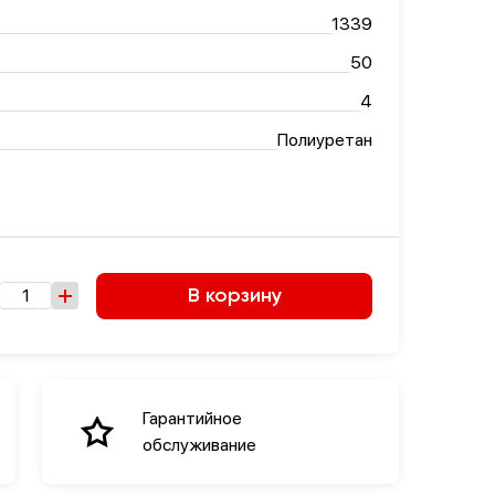
1339
50
4
Полиуретан
В корзину
Гарантийное
обслуживание