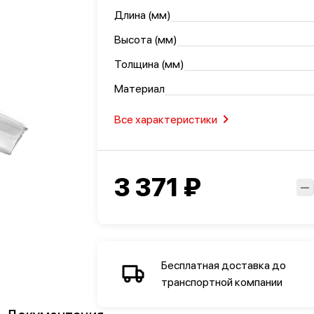
омышленность
Длина (мм)
Высота (мм)
Толщина (мм)
Материал
Все характеристики
3 371 ₽
Бесплатная доставка до
транспортной компании